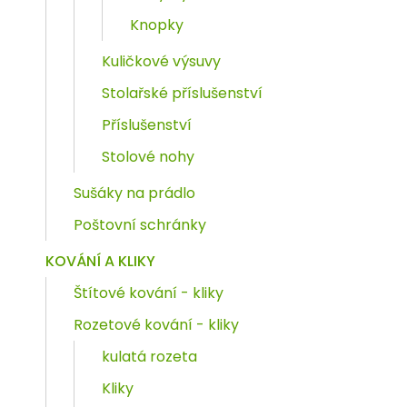
Knopky
Kuličkové výsuvy
Stolařské příslušenství
Příslušenství
Stolové nohy
Sušáky na prádlo
Poštovní schránky
KOVÁNÍ A KLIKY
Štítové kování - kliky
Rozetové kování - kliky
kulatá rozeta
Kliky