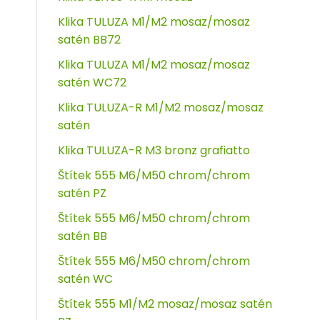
Klika TULUZA M1/M2 mosaz/mosaz
satén BB72
Klika TULUZA M1/M2 mosaz/mosaz
satén WC72
Klika TULUZA-R M1/M2 mosaz/mosaz
satén
Klika TULUZA-R M3 bronz grafiatto
Štítek 555 M6/M50 chrom/chrom
satén PZ
Štítek 555 M6/M50 chrom/chrom
satén BB
Štítek 555 M6/M50 chrom/chrom
satén WC
Štítek 555 M1/M2 mosaz/mosaz satén