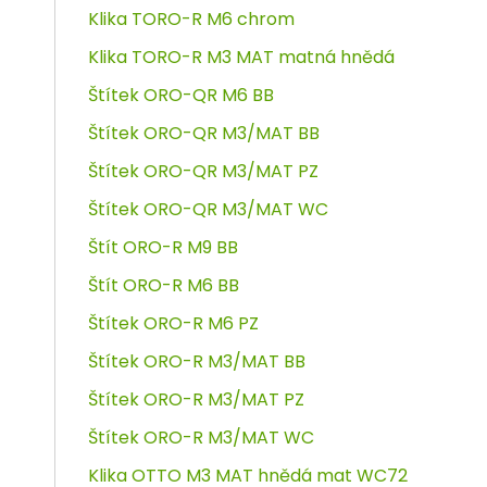
Klika TORO-R M6 chrom
Klika TORO-R M3 MAT matná hnědá
Štítek ORO-QR M6 BB
Štítek ORO-QR M3/MAT BB
Štítek ORO-QR M3/MAT PZ
Štítek ORO-QR M3/MAT WC
Štít ORO-R M9 BB
Štít ORO-R M6 BB
Štítek ORO-R M6 PZ
Štítek ORO-R M3/MAT BB
Štítek ORO-R M3/MAT PZ
Štítek ORO-R M3/MAT WC
Klika OTTO M3 MAT hnědá mat WC72