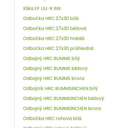
Klika EF LIU-R INX
Odbočka HRC 27x30 bílá
Odbočka HRC 27x30 béžová
Odbočka HRC 27x30 hnědá
Odbočka HRC 27x30 průhledná
Odbojný HRC BUMMS bílý
Odbojný HRC BUMMS béžový
Odbojný HRC BUMMS bronz
Odbojník HRC BUMMSINCHEN bílý
Odbojný HRC BUMMSINCHEN béžový
Odbojný HRC BUMMSINCHEN bronz
Odbočka HRC rohová bílá