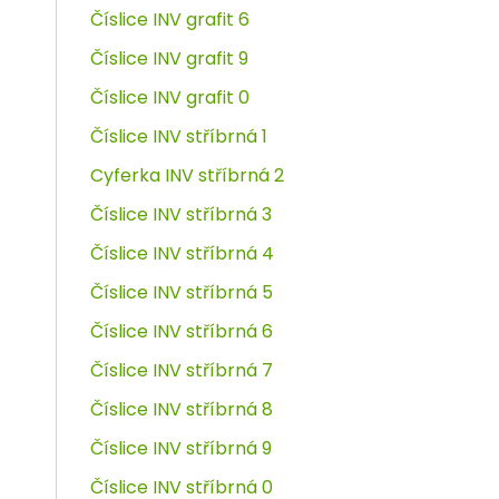
Číslice INV grafit 6
Číslice INV grafit 9
Číslice INV grafit 0
Číslice INV stříbrná 1
Cyferka INV stříbrná 2
Číslice INV stříbrná 3
Číslice INV stříbrná 4
Číslice INV stříbrná 5
Číslice INV stříbrná 6
Číslice INV stříbrná 7
Číslice INV stříbrná 8
Číslice INV stříbrná 9
Číslice INV stříbrná 0