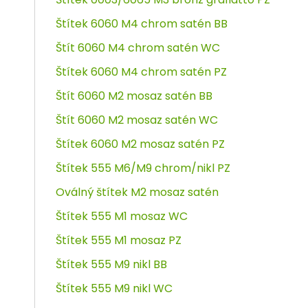
Štítek 6060 M4 chrom satén BB
Štít 6060 M4 chrom satén WC
Štítek 6060 M4 chrom satén PZ
Štít 6060 M2 mosaz satén BB
Štít 6060 M2 mosaz satén WC
Štítek 6060 M2 mosaz satén PZ
Štítek 555 M6/M9 chrom/nikl PZ
Oválný štítek M2 mosaz satén
Štítek 555 M1 mosaz WC
Štítek 555 M1 mosaz PZ
Štítek 555 M9 nikl BB
Štítek 555 M9 nikl WC