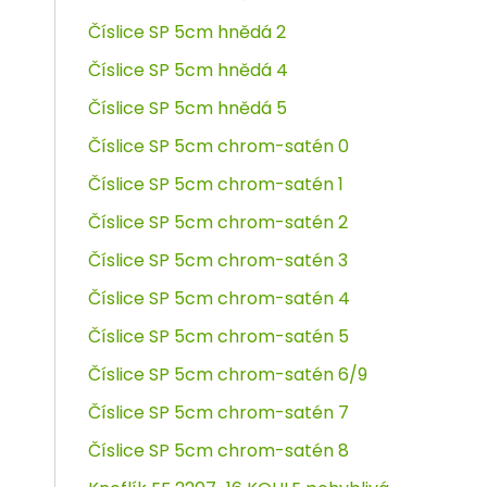
Číslice SP 5cm hnědá 2
Číslice SP 5cm hnědá 4
Číslice SP 5cm hnědá 5
Číslice SP 5cm chrom-satén 0
Číslice SP 5cm chrom-satén 1
Číslice SP 5cm chrom-satén 2
Číslice SP 5cm chrom-satén 3
Číslice SP 5cm chrom-satén 4
Číslice SP 5cm chrom-satén 5
Číslice SP 5cm chrom-satén 6/9
Číslice SP 5cm chrom-satén 7
Číslice SP 5cm chrom-satén 8