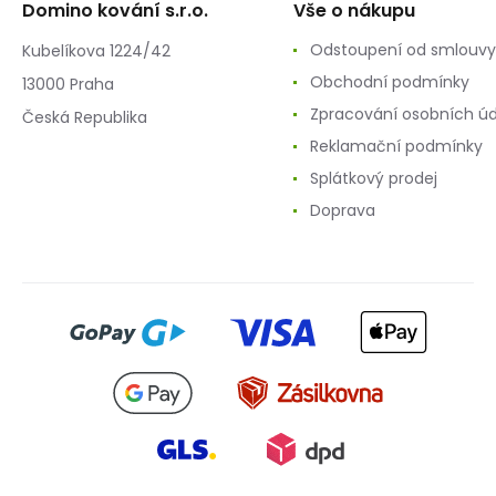
Domino kování s.r.o.
Vše o nákupu
Odstoupení od smlouvy
Kubelíkova 1224/42
Obchodní podmínky
13000 Praha
Zpracování osobních ú
Česká Republika
Reklamační podmínky
Splátkový prodej
Doprava