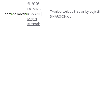
© 2026
DOMINO
Tvorbu webové stránky
zajistil
KOVÁNÍ |
BINARGON.cz
Mapa
stránek