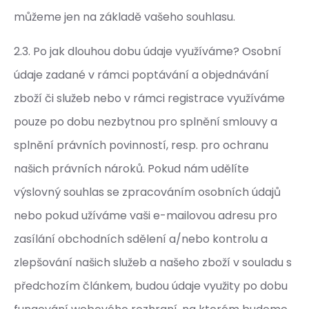
můžeme jen na základě vašeho souhlasu.
2.3. Po jak dlouhou dobu údaje využíváme? Osobní
údaje zadané v rámci poptávání a objednávání
zboží či služeb nebo v rámci registrace využíváme
pouze po dobu nezbytnou pro splnění smlouvy a
splnění právních povinností, resp. pro ochranu
našich právních nároků. Pokud nám udělíte
výslovný souhlas se zpracováním osobních údajů
nebo pokud užíváme vaši e-mailovou adresu pro
zasílání obchodních sdělení a/nebo kontrolu a
zlepšování našich služeb a našeho zboží v souladu s
předchozím článkem, budou údaje využity po dobu