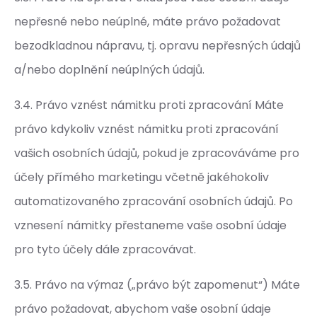
nepřesné nebo neúplné, máte právo požadovat
bezodkladnou nápravu, tj. opravu nepřesných údajů
a/nebo doplnění neúplných údajů.
3.4. Právo vznést námitku proti zpracování Máte
právo kdykoliv vznést námitku proti zpracování
vašich osobních údajů, pokud je zpracováváme pro
účely přímého marketingu včetně jakéhokoliv
automatizovaného zpracování osobních údajů. Po
vznesení námitky přestaneme vaše osobní údaje
pro tyto účely dále zpracovávat.
3.5. Právo na výmaz („právo být zapomenut“) Máte
právo požadovat, abychom vaše osobní údaje