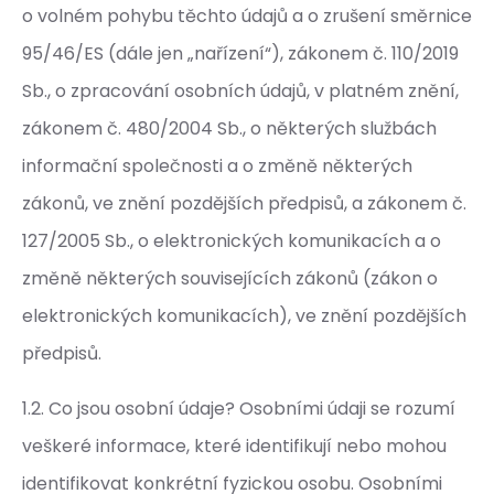
o volném pohybu těchto údajů a o zrušení směrnice
95/46/ES (dále jen „nařízení“), zákonem č. 110/2019
Sb., o zpracování osobních údajů, v platném znění,
zákonem č. 480/2004 Sb., o některých službách
informační společnosti a o změně některých
zákonů, ve znění pozdějších předpisů, a zákonem č.
127/2005 Sb., o elektronických komunikacích a o
změně některých souvisejících zákonů (zákon o
elektronických komunikacích), ve znění pozdějších
předpisů.
1.2. Co jsou osobní údaje? Osobními údaji se rozumí
veškeré informace, které identifikují nebo mohou
identifikovat konkrétní fyzickou osobu. Osobními