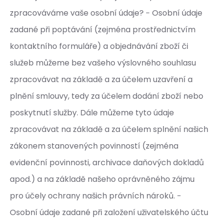
zpracováváme vaše osobní údaje? − Osobní údaje
zadané při poptávání (zejména prostřednictvím
kontaktního formuláře) a objednávání zboží či
služeb můžeme bez vašeho výslovného souhlasu
zpracovávat na základě a za účelem uzavření a
plnění smlouvy, tedy za účelem dodání zboží nebo
poskytnutí služby. Dále můžeme tyto údaje
zpracovávat na základě a za účelem splnění našich
zákonem stanovených povinností (zejména
evidenční povinnosti, archivace daňových dokladů
apod.) a na základě našeho oprávněného zájmu
pro účely ochrany našich právních nároků. −
Osobní údaje zadané při založení uživatelského účtu