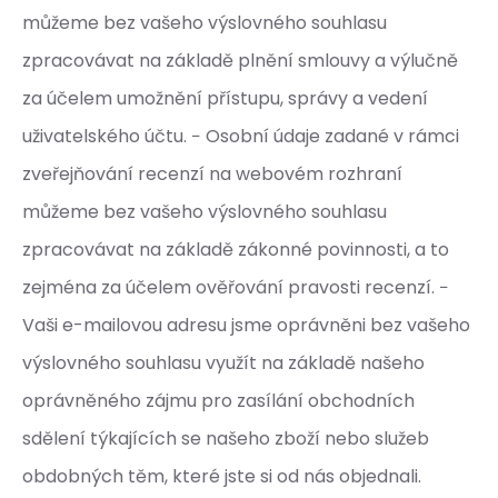
můžeme bez vašeho výslovného souhlasu
zpracovávat na základě plnění smlouvy a výlučně
za účelem umožnění přístupu, správy a vedení
uživatelského účtu. − Osobní údaje zadané v rámci
zveřejňování recenzí na webovém rozhraní
můžeme bez vašeho výslovného souhlasu
zpracovávat na základě zákonné povinnosti, a to
zejména za účelem ověřování pravosti recenzí. −
Vaši e-mailovou adresu jsme oprávněni bez vašeho
výslovného souhlasu využít na základě našeho
oprávněného zájmu pro zasílání obchodních
sdělení týkajících se našeho zboží nebo služeb
obdobných těm, které jste si od nás objednali.