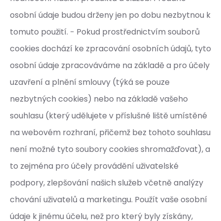
osobní údaje budou drženy jen po dobu nezbytnou k
tomuto použití. − Pokud prostřednictvím souborů
cookies dochází ke zpracování osobních údajů, tyto
osobní údaje zpracováváme na základě a pro účely
uzavření a plnění smlouvy (týká se pouze
nezbytných cookies) nebo na základě vašeho
souhlasu (který udělujete v příslušné liště umístěné
na webovém rozhraní, přičemž bez tohoto souhlasu
není možné tyto soubory cookies shromažďovat), a
to zejména pro účely provádění uživatelské
podpory, zlepšování našich služeb včetně analýzy
chování uživatelů a marketingu. Použít vaše osobní
údaje k jinému účelu, než pro který byly získány,