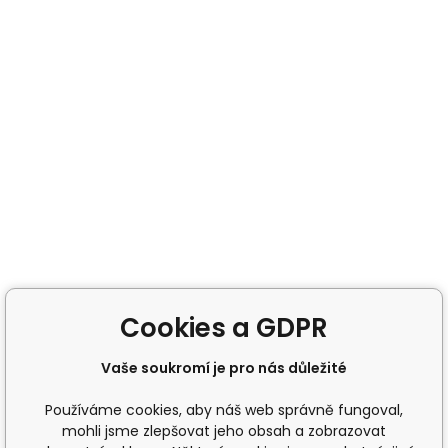
Cookies a GDPR
Vaše soukromí je pro nás důležité
Používáme cookies, aby náš web správně fungoval,
mohli jsme zlepšovat jeho obsah a zobrazovat