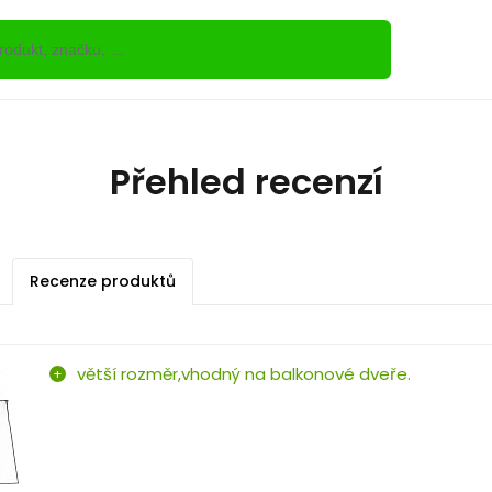
Přehled recenzí
Recenze produktů
větší rozměr,vhodný na balkonové dveře.