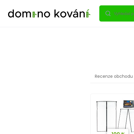
Recenze obchodu