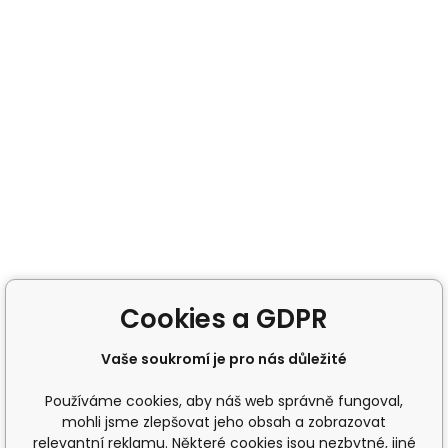
Cookies a GDPR
Vaše soukromí je pro nás důležité
Používáme cookies, aby náš web správně fungoval,
mohli jsme zlepšovat jeho obsah a zobrazovat
relevantní reklamu. Některé cookies jsou nezbytné, jiné