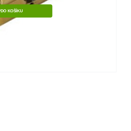
DO KOŠÍKU