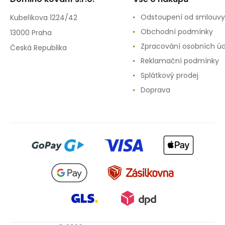
Odstoupení od smlouvy
Kubelíkova 1224/42
Obchodní podmínky
13000 Praha
Zpracování osobních ú
Česká Republika
Reklamační podmínky
Splátkový prodej
Doprava