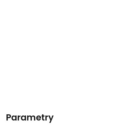
Parametry