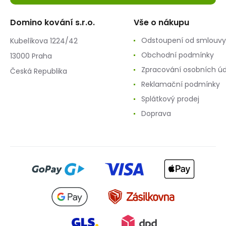
Domino kování s.r.o.
Vše o nákupu
Odstoupení od smlouvy
Kubelíkova 1224/42
Obchodní podmínky
13000 Praha
Zpracování osobních ú
Česká Republika
Reklamační podmínky
Splátkový prodej
Doprava