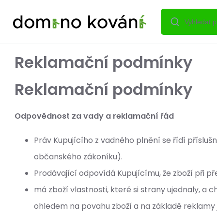
Reklamační podmínky
Reklamační podmínky
Odpovědnost za vady a reklamační řád
Práv Kupujícího z vadného plnění se řídí přísluš
občanského zákoníku).
Prodávající odpovídá Kupujícímu, že zboží při p
má zboží vlastnosti, které si strany ujednaly, a
ohledem na povahu zboží a na základě reklamy 