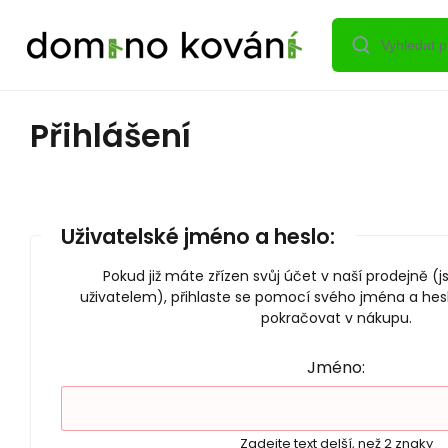
Přihlášení
Uživatelské jméno a heslo:
Pokud již máte zřízen svůj účet v naší prodejně (
uživatelem), přihlaste se pomocí svého jména a hes
pokračovat v nákupu.
Jméno:
Zadejte text delší, než 2 znaky