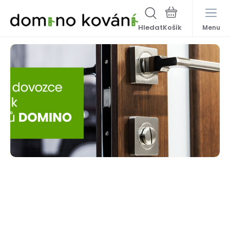
Hledat
Menu