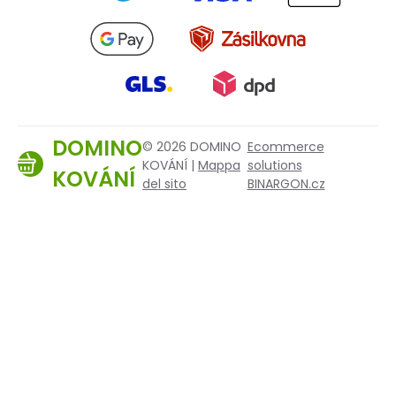
DOMINO
© 2026 DOMINO
Ecommerce
KOVÁNÍ |
Mappa
solutions
KOVÁNÍ
del sito
BINARGON.cz