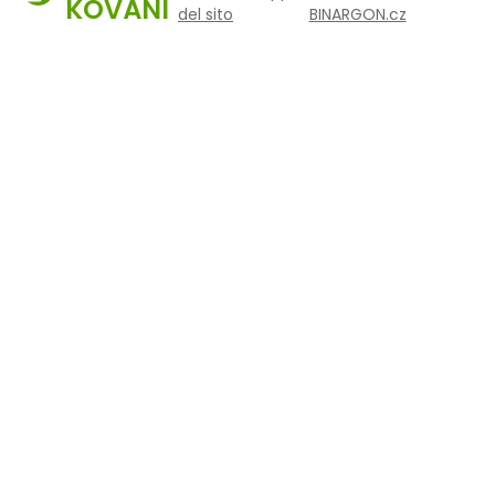
KOVÁNÍ
del sito
BINARGON.cz