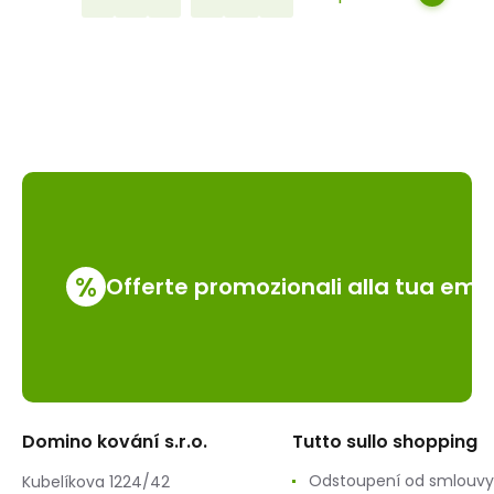
%
Offerte promozionali alla tua emai
Domino kování s.r.o.
Tutto sullo shopping
Odstoupení od smlouvy
Kubelíkova 1224/42