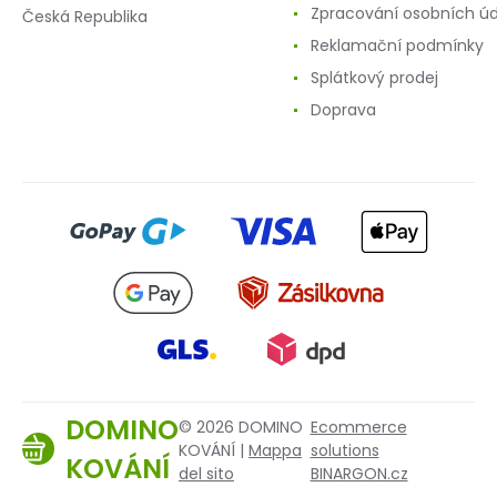
Zpracování osobních ú
Česká Republika
Reklamační podmínky
Splátkový prodej
Doprava
DOMINO
© 2026 DOMINO
Ecommerce
KOVÁNÍ |
Mappa
solutions
KOVÁNÍ
del sito
BINARGON.cz