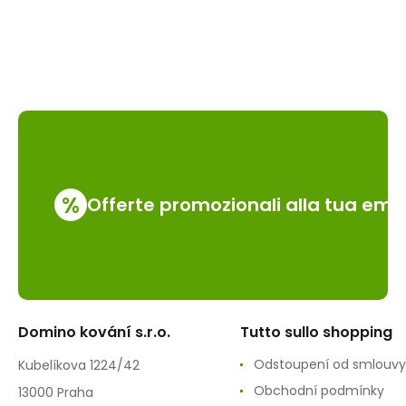
%
Offerte promozionali alla tua emai
Domino kování s.r.o.
Tutto sullo shopping
Odstoupení od smlouvy
Kubelíkova 1224/42
Obchodní podmínky
13000 Praha