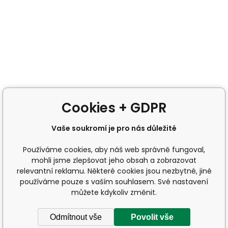
Cookies + GDPR
Vaše soukromí je pro nás důležité
Používáme cookies, aby náš web správně fungoval,
mohli jsme zlepšovat jeho obsah a zobrazovat
relevantní reklamu. Některé cookies jsou nezbytné, jiné
používáme pouze s vaším souhlasem. Své nastavení
můžete kdykoliv změnit.
Odmítnout vše
Povolit vše