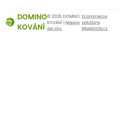
DOMINO
© 2026 DOMINO
Ecommerce
KOVÁNÍ |
Mappa
solutions
KOVÁNÍ
del sito
BINARGON.cz