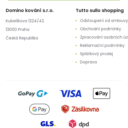
Domino kování s.r.o.
Tutto sullo shopping
Odstoupení od smlouvy
Kubelíkova 1224/42
Obchodní podmínky
13000 Praha
Zpracování osobních ú
Česká Republika
Reklamační podmínky
Splátkový prodej
Doprava