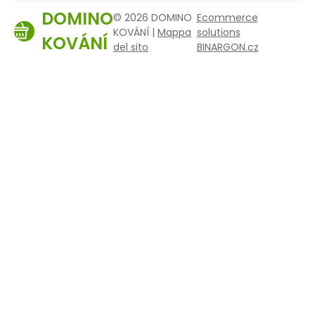
DOMINO
© 2026 DOMINO
Ecommerce
KOVÁNÍ |
Mappa
solutions
KOVÁNÍ
del sito
BINARGON.cz