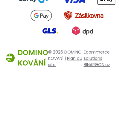
DOMINO
© 2026 DOMINO
Ecommerce
KOVÁNÍ |
Plan du
solutions
KOVÁNÍ
site
BINARGON.cz