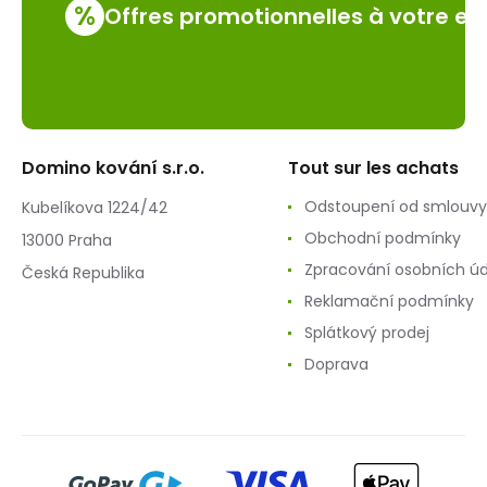
%
Offres promotionnelles à votre em
Domino kování s.r.o.
Tout sur les achats
Odstoupení od smlouvy
Kubelíkova 1224/42
Obchodní podmínky
13000 Praha
Zpracování osobních ú
Česká Republika
Reklamační podmínky
Splátkový prodej
Doprava