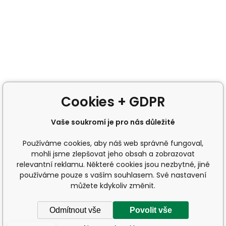
Cookies + GDPR
Vaše soukromí je pro nás důležité
Používáme cookies, aby náš web správně fungoval,
mohli jsme zlepšovat jeho obsah a zobrazovat
relevantní reklamu. Některé cookies jsou nezbytné, jiné
používáme pouze s vaším souhlasem. Své nastavení
můžete kdykoliv změnit.
Odmítnout vše
Povolit vše