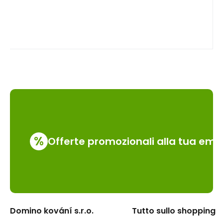
%
Offerte promozionali alla tua emai
Domino kování s.r.o.
Tutto sullo shopping