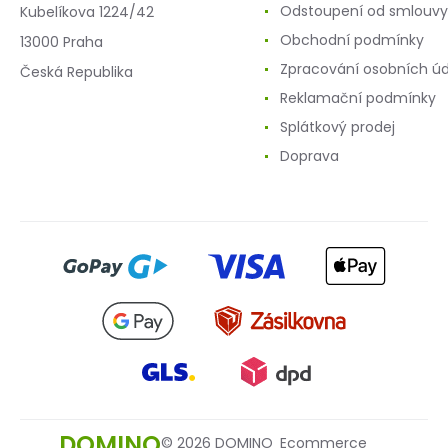
Odstoupení od smlouvy
Kubelíkova 1224/42
Obchodní podmínky
13000 Praha
Zpracování osobních ú
Česká Republika
Reklamační podmínky
Splátkový prodej
Doprava
DOMINO
© 2026 DOMINO
Ecommerce