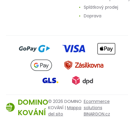
Splátkový prodej
Doprava
DOMINO
© 2026 DOMINO
Ecommerce
KOVÁNÍ |
Mappa
solutions
KOVÁNÍ
del sito
BINARGON.cz