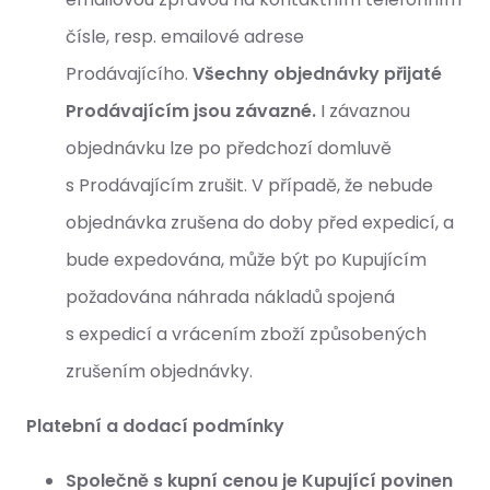
čísle, resp. emailové adrese
Prodávajícího.
Všechny objednávky přijaté
Prodávajícím jsou závazné.
I závaznou
objednávku lze po předchozí domluvě
s Prodávajícím zrušit. V případě, že nebude
objednávka zrušena do doby před expedicí, a
bude expedována, může být po Kupujícím
požadována náhrada nákladů spojená
s expedicí a vrácením zboží způsobených
zrušením objednávky.
Platební a dodací podmínky
Společně s kupní cenou je Kupující povinen