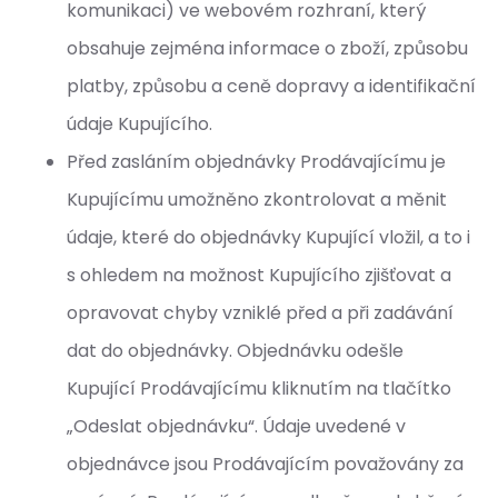
komunikaci) ve webovém rozhraní, který
obsahuje zejména informace o zboží, způsobu
platby, způsobu a ceně dopravy a identifikační
údaje Kupujícího.
Před zasláním objednávky Prodávajícímu je
Kupujícímu umožněno zkontrolovat a měnit
údaje, které do objednávky Kupující vložil, a to i
s ohledem na možnost Kupujícího zjišťovat a
opravovat chyby vzniklé před a při zadávání
dat do objednávky. Objednávku odešle
Kupující Prodávajícímu kliknutím na tlačítko
„Odeslat objednávku“. Údaje uvedené v
objednávce jsou Prodávajícím považovány za