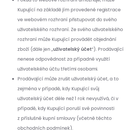
Kupující na základě jím provedené registrace
ve webovém rozhraní přistupovat do svého
uživatelského rozhraní. Ze svého uživatelského
rozhraní může Kupující provádět objednání
zboží (dále jen „
uživatelský účet
“). Prodávající
nenese odpovědnost za případné využití
uživatelského účtu třetími osobami.
Prodávající může zrušit uživatelský účet, a to
zejména v případě, kdy Kupující svůj
uživatelský účet déle než 1 rok nevyužívá, či v
případě, kdy Kupující poruší své povinnosti
z příslušné kupní smlouvy (včetně těchto
obchodních podmínek).