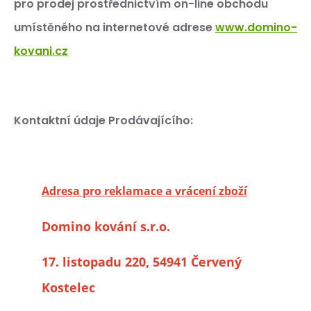
pro prodej prostřednictvím on-line obchodu
umístěného na internetové adrese
www.domino-
kovani.cz
Kontaktní údaje Prodávajícího:
Adresa pro reklamace a vrácení zboží
Domino kování s.r.o.
17. listopadu 220, 54941 Červený
Kostelec