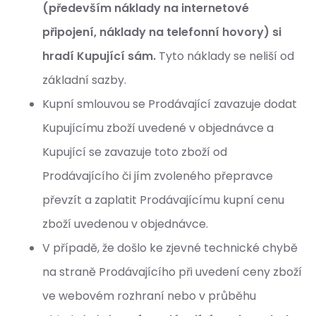
(především náklady na internetové
připojení, náklady na telefonní hovory) si
hradí Kupující sám.
Tyto náklady se neliší od
základní sazby.
Kupní smlouvou se Prodávající zavazuje dodat
Kupujícímu zboží uvedené v objednávce a
Kupující se zavazuje toto zboží od
Prodávajícího či jím zvoleného přepravce
převzít a zaplatit Prodávajícímu kupní cenu
zboží uvedenou v objednávce.
V případě, že došlo ke zjevné technické chybě
na straně Prodávajícího při uvedení ceny zboží
ve webovém rozhraní nebo v průběhu