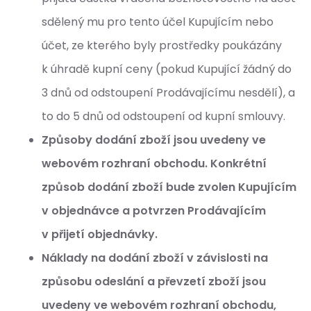
sdělený mu pro tento účel Kupujícím nebo
účet, ze kterého byly prostředky poukázány
k úhradě kupní ceny (pokud Kupující žádný do
3 dnů od odstoupení Prodávajícímu nesdělí), a
to do 5 dnů od odstoupení od kupní smlouvy.
Způsoby dodání zboží jsou uvedeny ve
webovém rozhraní obchodu. Konkrétní
způsob dodání zboží bude zvolen Kupujícím
v objednávce a potvrzen Prodávajícím
v přijetí objednávky.
Náklady na dodání zboží v závislosti na
způsobu odeslání a převzetí zboží jsou
uvedeny ve webovém rozhraní obchodu,