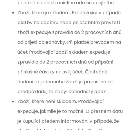
podobě na elektronickou adresu upujícího.
Zboží, které je skladem, Prodávající v případě
platby na dobírku nebo při osobním převzetí
zboží expeduje zpravidla do 2 pracovních dnů
od přijetí objednávky. Při platbě převodem na
účet Prodávající zboží skladem expeduje
zpravidla do 2 pracovních dnů od připsání
příslušné částky na svůj účet. Částečné
dodání objednaného zboží je přípustné za
předpokladu, že nebyl dohodnutý opak.
Zboží, které není skladem, Prodávající
expeduje, jakmile je to možné. O přesném datu
je Kupující předem informován. V případě, že