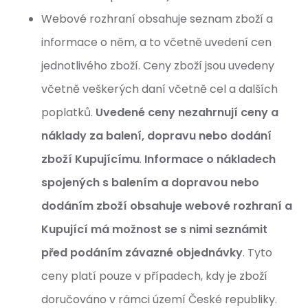
Webové rozhraní obsahuje seznam zboží a
informace o něm, a to včetně uvedení cen
jednotlivého zboží. Ceny zboží jsou uvedeny
včetně veškerých daní včetně cel a dalších
poplatků.
Uvedené ceny nezahrnují ceny a
náklady za balení, dopravu nebo dodání
zboží Kupujícímu
.
Informace o nákladech
spojených s balením a dopravou nebo
dodáním zboží obsahuje webové rozhraní a
Kupující má možnost se s nimi seznámit
před podáním závazné objednávky
. Tyto
ceny platí pouze v případech, kdy je zboží
doručováno v rámci území České republiky.