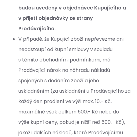
budou uvedeny v objednávce Kupujícího a
v přijetí objednávky ze strany
Prodávajícího.
V případě, že Kupující zboží nepřevezme ani
neodstoupí od kupní smlouvy v souladu
s těmito obchodními podmínkami, má
Prodávající nárok na náhradu nákladů
spojených s dodáním zboží a jeho
uskladněním (za uskladnění u Prodávajícího za
každý den prodlení ve výši max. 10,- Kč,
maximálně však celkem 500,- Kč nebo do
výše kupní ceny, pokud je nižší než 500,- Kč),
jakož i dalších nákladů, které Prodávajícímu