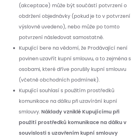
(akceptace) může být součástí potvrzení o
obdržení objednávky (pokud je to v potvrzení
výslovně uvedeno), nebo může po tomto
potvrzení následovat samostatně.
Kupující bere na vědomí, že Prodávající není
povinen uzavřít kupní smlouvu, a to zejména s
osobami, které dříve porušily kupní smlouvu
(včetně obchodních podmínek).
Kupující souhlasí s použitím prostředků
komunikace na dálku při uzavírání kupní
smlouvy.
Náklady vzniklé Kupujícímu při
použití prostředků komunikace na dálku v
souvislosti s uzavřením kupní smlouvy