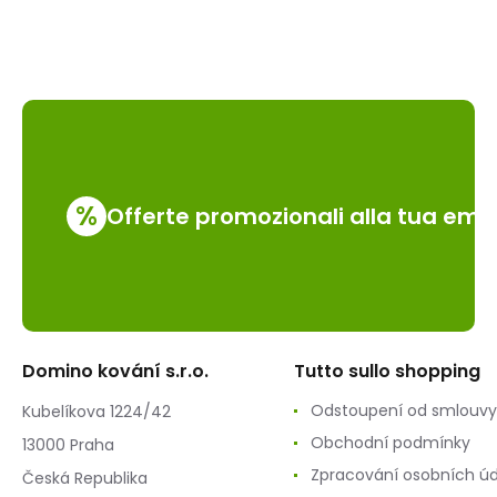
%
Offerte promozionali alla tua emai
Domino kování s.r.o.
Tutto sullo shopping
Odstoupení od smlouvy
Kubelíkova 1224/42
Obchodní podmínky
13000 Praha
Zpracování osobních ú
Česká Republika