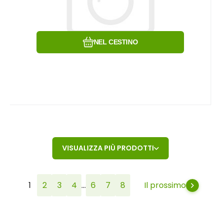
Confrontare
Preferito
NEL CESTINO
VISUALIZZA PIÙ PRODOTTI
...
1
2
3
4
6
7
8
Il prossimo