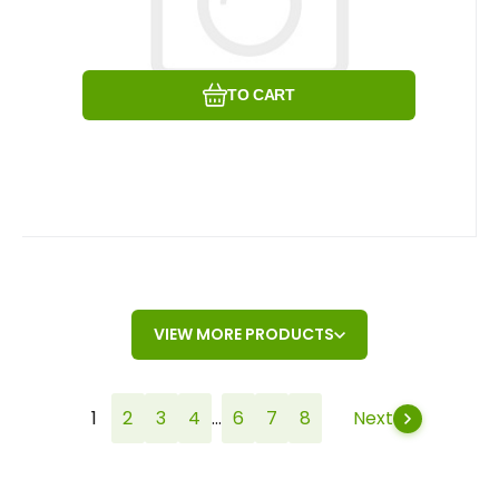
Compare
Favorite
TO CART
VIEW MORE PRODUCTS
...
1
2
3
4
6
7
8
Next