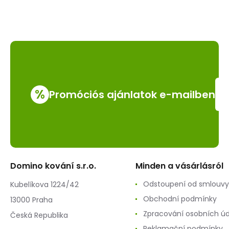
%
Promóciós ajánlatok e-mailben
Domino kování s.r.o.
Minden a vásárlásról
Odstoupení od smlouvy
Kubelíkova 1224/42
Obchodní podmínky
13000 Praha
Zpracování osobních ú
Česká Republika
Reklamační podmínky