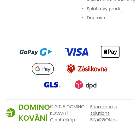
Splátkový prodej
Doprava
DOMINO
© 2026 DOMINO
Ecommerce
KOVÁNÍ |
solutions
KOVÁNÍ
Oldaltérkép
BINARGON.cz