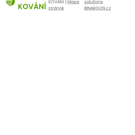
KOVÁNÍ |
Mapa
solutions
KOVÁNÍ
stránok
BINARGON.cz