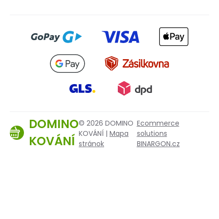
DOMINO
© 2026 DOMINO
Ecommerce
KOVÁNÍ |
Mapa
solutions
KOVÁNÍ
stránok
BINARGON.cz