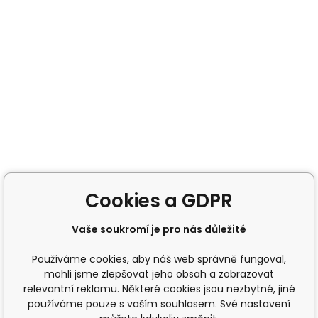
Cookies a GDPR
Vaše soukromí je pro nás důležité
Používáme cookies, aby náš web správně fungoval,
mohli jsme zlepšovat jeho obsah a zobrazovat
relevantní reklamu. Některé cookies jsou nezbytné, jiné
používáme pouze s vaším souhlasem. Své nastavení