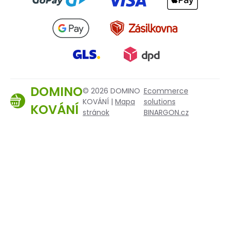
DOMINO
© 2026 DOMINO
Ecommerce
KOVÁNÍ |
Mapa
solutions
KOVÁNÍ
stránok
BINARGON.cz