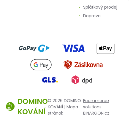
Splátkový prodej
Doprava
DOMINO
© 2026 DOMINO
Ecommerce
KOVÁNÍ |
Mapa
solutions
KOVÁNÍ
stránok
BINARGON.cz