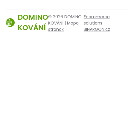
DOMINO
© 2026 DOMINO
Ecommerce
KOVÁNÍ |
Mapa
solutions
KOVÁNÍ
stránok
BINARGON.cz