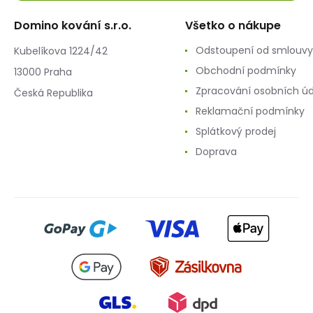
Domino kování s.r.o.
Všetko o nákupe
Odstoupení od smlouvy
Kubelíkova 1224/42
Obchodní podmínky
13000 Praha
Zpracování osobních ú
Česká Republika
Reklamační podmínky
Splátkový prodej
Doprava