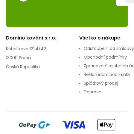
Domino kování s.r.o.
Všetko o nákupe
Odstoupení od smlouvy
Kubelíkova 1224/42
Obchodní podmínky
13000 Praha
Zpracování osobních ú
Česká Republika
Reklamační podmínky
Splátkový prodej
Doprava