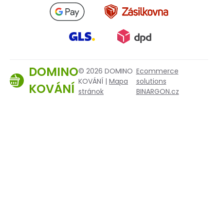
DOMINO
© 2026 DOMINO
Ecommerce
KOVÁNÍ |
Mapa
solutions
KOVÁNÍ
stránok
BINARGON.cz