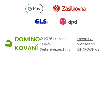
DOMINO
© 2026 DOMINO
Eshops &
KOVÁNÍ |
webseiten
KOVÁNÍ
Seitenverzeichnis
BINARGON.cz