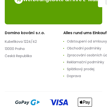
Domino kování s.r.o.
Alles rund ums Einkau
Odstoupení od smlouvy
Kubelíkova 1224/42
Obchodní podmínky
13000 Praha
Zpracování osobních ú
Česká Republika
Reklamační podmínky
Splátkový prodej
Doprava