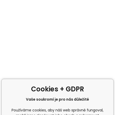
Cookies + GDPR
Vaše soukromí je pro nás důležité
Používáme cookies, aby náš web správně fungoval,