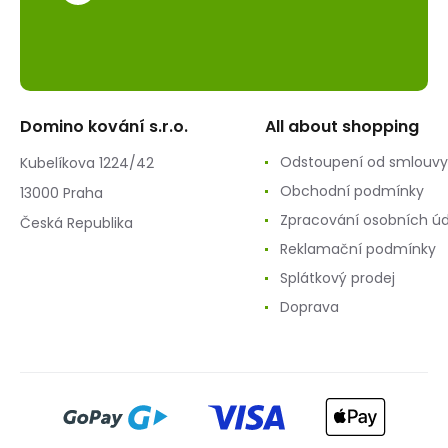
Domino kování s.r.o.
All about shopping
Odstoupení od smlouvy
Kubelíkova 1224/42
Obchodní podmínky
13000 Praha
Zpracování osobních ú
Česká Republika
Reklamační podmínky
Splátkový prodej
Doprava