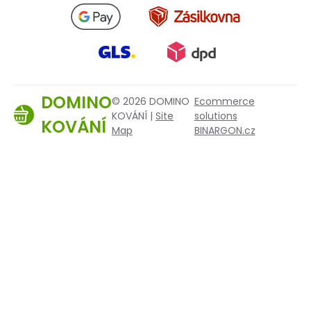
DOMINO
© 2026 DOMINO
Ecommerce
KOVÁNÍ |
Site
solutions
KOVÁNÍ
Map
BINARGON.cz