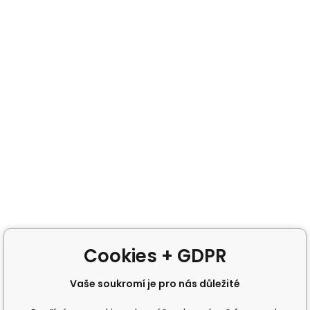
Cookies + GDPR
Vaše soukromí je pro nás důležité