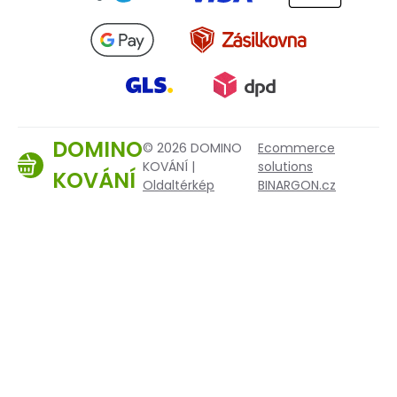
DOMINO
© 2026 DOMINO
Ecommerce
KOVÁNÍ |
solutions
KOVÁNÍ
Oldaltérkép
BINARGON.cz