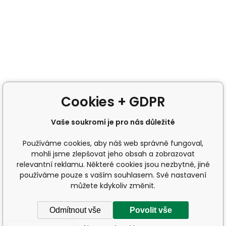
Cookies + GDPR
Vaše soukromí je pro nás důležité
Používáme cookies, aby náš web správně fungoval,
mohli jsme zlepšovat jeho obsah a zobrazovat
relevantní reklamu. Některé cookies jsou nezbytné, jiné
používáme pouze s vaším souhlasem. Své nastavení
můžete kdykoliv změnit.
Odmítnout vše
Povolit vše