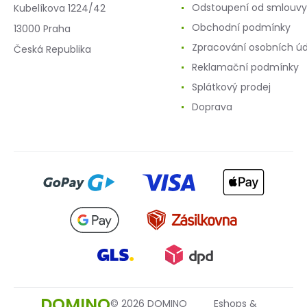
Odstoupení od smlouvy
Kubelíkova 1224/42
Obchodní podmínky
13000 Praha
Zpracování osobních ú
Česká Republika
Reklamační podmínky
Splátkový prodej
Doprava
DOMINO
© 2026 DOMINO
Eshops &