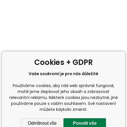
Cookies + GDPR
Vaše soukromí je pro nás důležité
Používáme cookies, aby náš web správně fungoval,
mohli jsme zlepšovat jeho obsah a zobrazovat
relevantní reklamu. Některé cookies jsou nezbytné, jiné
používáme pouze s vaším souhlasem. Své nastavení
můžete kdykoliv změnit.
Odmítnout vše
Povolit vše