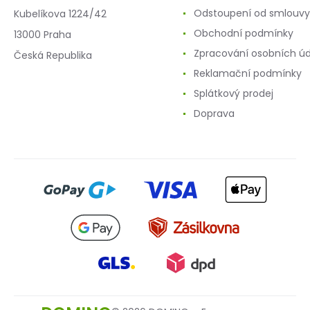
Odstoupení od smlouvy
Kubelíkova 1224/42
Obchodní podmínky
13000 Praha
Zpracování osobních ú
Česká Republika
Reklamační podmínky
Splátkový prodej
Doprava