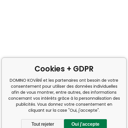
Cookies + GDPR
DOMINO KOVÁNÍ et les partenaires ont besoin de votre
consentement pour utiliser des données individuelles
afin de vous montrer, entre autres, des informations
concernant vos intérêts grâce à la personnalisation des
publicités. Vous donnez votre consentement en
cliquant sur la case "Oui, j'accepte".
Tout rejeter
Oui j'accepte