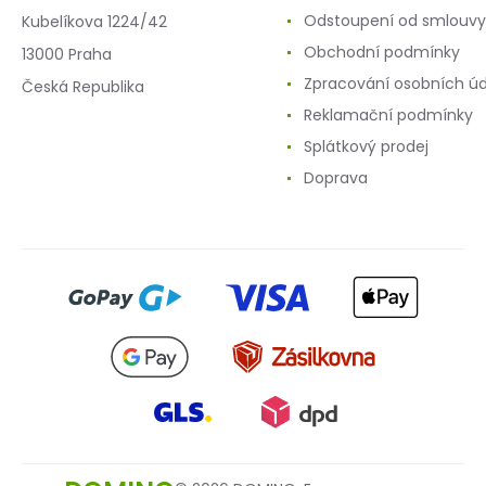
Odstoupení od smlouvy
Kubelíkova 1224/42
Obchodní podmínky
13000 Praha
Zpracování osobních ú
Česká Republika
Reklamační podmínky
Splátkový prodej
Doprava