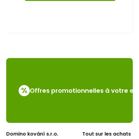
%
Offres promotionnelles à votre em
Domino kování s.r.o.
Tout sur les achats