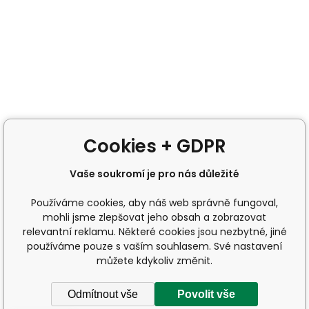
Cookies + GDPR
Vaše soukromí je pro nás důležité
Používáme cookies, aby náš web správně fungoval,
mohli jsme zlepšovat jeho obsah a zobrazovat
relevantní reklamu. Některé cookies jsou nezbytné, jiné
používáme pouze s vaším souhlasem. Své nastavení
můžete kdykoliv změnit.
Odmítnout vše
Povolit vše