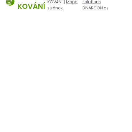
KOVÁNÍ |
Mapa
solutions
KOVÁNÍ
stránok
BINARGON.cz