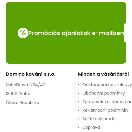
%
Promóciós ajánlatok e-mailben
Domino kování s.r.o.
Minden a vásárlásról
Odstoupení od smlouvy
Kubelíkova 1224/42
Obchodní podmínky
13000 Praha
Zpracování osobních ú
Česká Republika
Reklamační podmínky
Splátkový prodej
Doprava