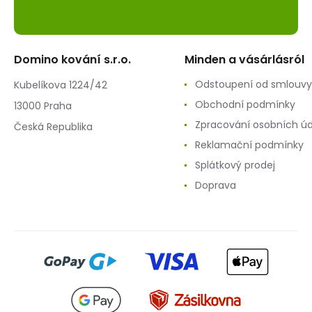
Domino kování s.r.o.
Minden a vásárlásról
Odstoupení od smlouvy
Kubelíkova 1224/42
Obchodní podmínky
13000 Praha
Zpracování osobních ú
Česká Republika
Reklamační podmínky
Splátkový prodej
Doprava