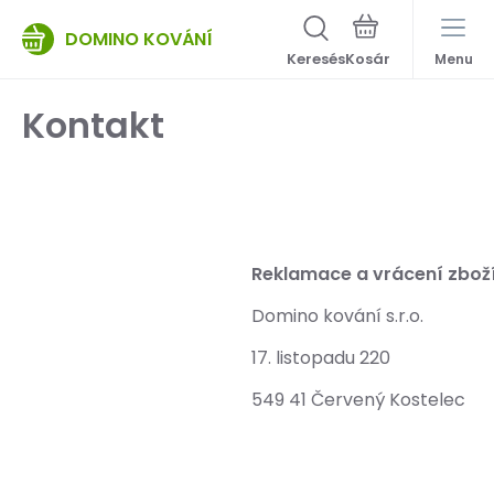
DOMINO KOVÁNÍ
Keresés
Menu
Kontakt
Reklamace a vrácení zboží
Domino kování s.r.o.
17. listopadu 220
549 41 Červený Kostelec