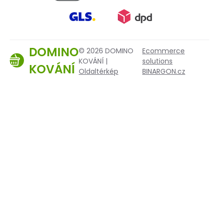
DOMINO
© 2026 DOMINO
Ecommerce
KOVÁNÍ |
solutions
KOVÁNÍ
Oldaltérkép
BINARGON.cz