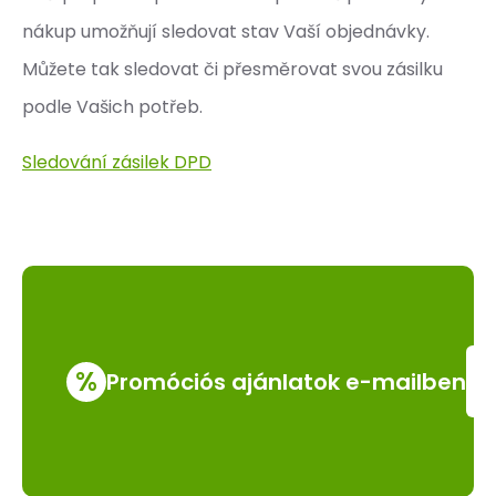
nákup umožňují sledovat stav Vaší objednávky.
Můžete tak sledovat či přesměrovat svou zásilku
podle Vašich potřeb.
Sledování zásilek DPD
%
Promóciós ajánlatok e-mailben