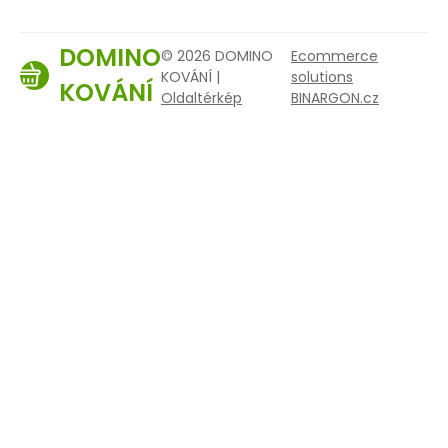
DOMINO
© 2026 DOMINO
Ecommerce
KOVÁNÍ |
solutions
KOVÁNÍ
Oldaltérkép
BINARGON.cz