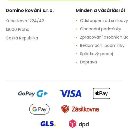
Domino kování s.r.o.
Minden a vásárlásról
Odstoupení od smlouvy
Kubelíkova 1224/42
Obchodní podmínky
13000 Praha
Zpracování osobních ú
Česká Republika
Reklamační podmínky
Splátkový prodej
Doprava