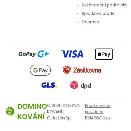
Reklamační podmínky
Splátkový prodej
Doprava
DOMINO
© 2026 DOMINO
Ecommerce
KOVÁNÍ |
solutions
KOVÁNÍ
Oldaltérkép
BINARGON.cz