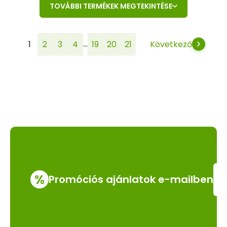
TOVÁBBI TERMÉKEK MEGTEKINTÉSE
...
1
2
3
4
19
20
21
Következő
%
Promóciós ajánlatok e-mailben