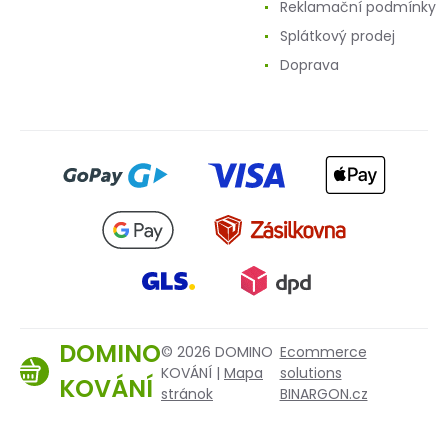
Reklamační podmínky
Splátkový prodej
Doprava
DOMINO
© 2026 DOMINO
Ecommerce
KOVÁNÍ |
Mapa
solutions
KOVÁNÍ
stránok
BINARGON.cz