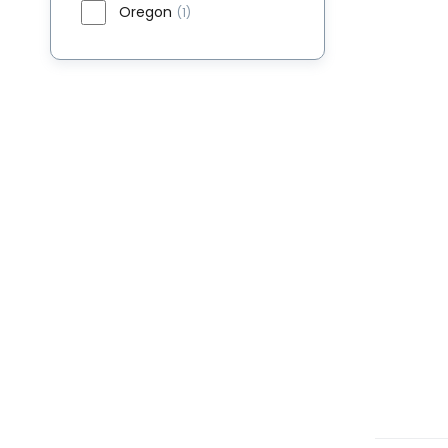
Oregon
(1)