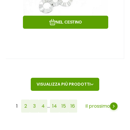
Confrontare
Preferito
NEL CESTINO
VISUALIZZA PIÙ PRODOTTI
...
1
2
3
4
14
15
16
Il prossimo