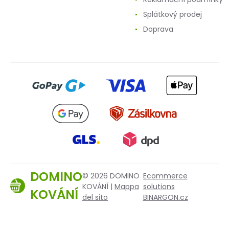
Splátkový prodej
Doprava
DOMINO
© 2026 DOMINO
Ecommerce
KOVÁNÍ |
Mappa
solutions
KOVÁNÍ
del sito
BINARGON.cz