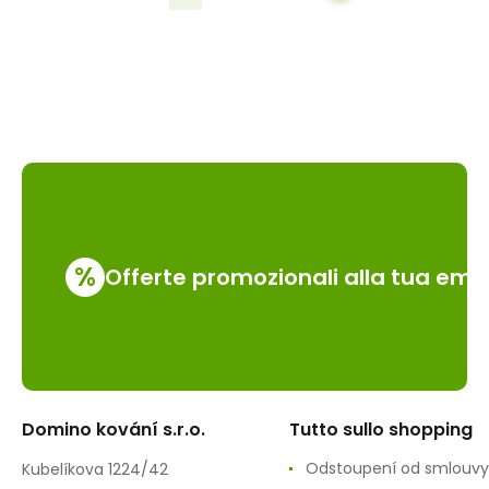
%
Offerte promozionali alla tua emai
Domino kování s.r.o.
Tutto sullo shopping
Odstoupení od smlouvy
Kubelíkova 1224/42