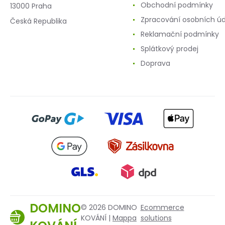
Obchodní podmínky
13000 Praha
Zpracování osobních ú
Česká Republika
Reklamační podmínky
Splátkový prodej
Doprava
DOMINO
© 2026 DOMINO
Ecommerce
KOVÁNÍ |
Mappa
solutions