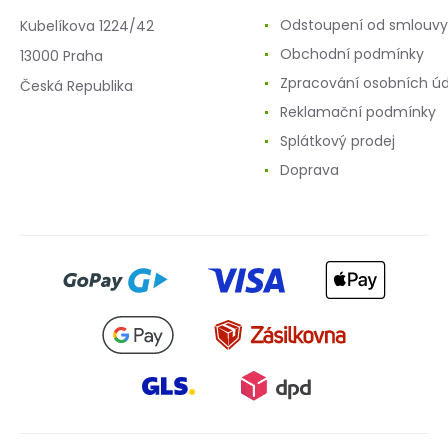
Odstoupení od smlouvy
Kubelíkova 1224/42
Obchodní podmínky
13000 Praha
Zpracování osobních ú
Česká Republika
Reklamační podmínky
Splátkový prodej
Doprava