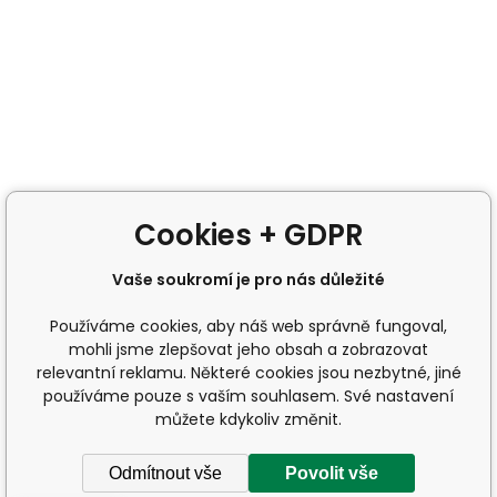
Cookies + GDPR
Vaše soukromí je pro nás důležité
Používáme cookies, aby náš web správně fungoval,
mohli jsme zlepšovat jeho obsah a zobrazovat
relevantní reklamu. Některé cookies jsou nezbytné, jiné
používáme pouze s vaším souhlasem. Své nastavení
můžete kdykoliv změnit.
Odmítnout vše
Povolit vše