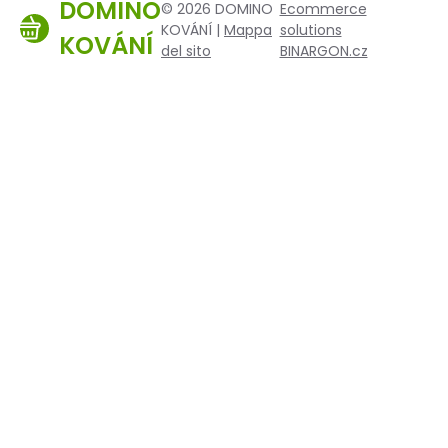
DOMINO
© 2026 DOMINO
Ecommerce
KOVÁNÍ |
Mappa
solutions
KOVÁNÍ
del sito
BINARGON.cz