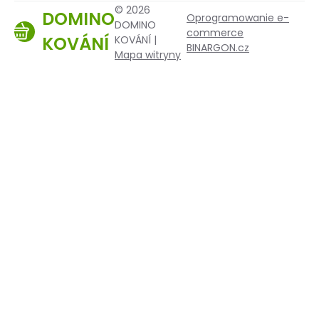
© 2026
DOMINO
Oprogramowanie e-
DOMINO
commerce
KOVÁNÍ
KOVÁNÍ |
BINARGON.cz
Mapa witryny